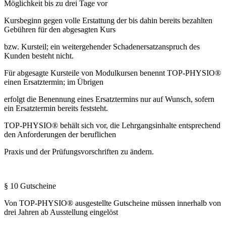
Möglichkeit bis zu drei Tage vor
Kursbeginn gegen volle Erstattung der bis dahin bereits bezahlten
Gebühren für den abgesagten Kurs
bzw. Kursteil; ein weitergehender Schadenersatzanspruch des
Kunden besteht nicht.
Für abgesagte Kursteile von Modulkursen benennt TOP-PHYSIO®
einen Ersatztermin; im Übrigen
erfolgt die Benennung eines Ersatztermins nur auf Wunsch, sofern
ein Ersatztermin bereits feststeht.
TOP-PHYSIO® behält sich vor, die Lehrgangsinhalte entsprechend
den Anforderungen der beruflichen
Praxis und der Prüfungsvorschriften zu ändern.
§ 10 Gutscheine
Von TOP-PHYSIO® ausgestellte Gutscheine müssen innerhalb von
drei Jahren ab Ausstellung eingelöst