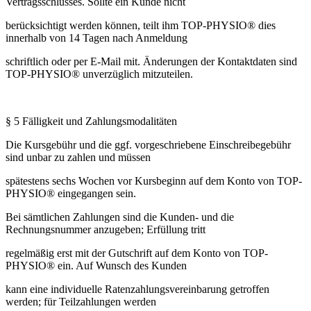
Vertragsschlusses. Sollte ein Kunde nicht
berücksichtigt werden können, teilt ihm TOP-PHYSIO® dies
innerhalb von 14 Tagen nach Anmeldung
schriftlich oder per E-Mail mit. Änderungen der Kontaktdaten sind
TOP-PHYSIO® unverzüglich mitzuteilen.
§ 5 Fälligkeit und Zahlungsmodalitäten
Die Kursgebühr und die ggf. vorgeschriebene Einschreibegebühr
sind unbar zu zahlen und müssen
spätestens sechs Wochen vor Kursbeginn auf dem Konto von TOP-
PHYSIO® eingegangen sein.
Bei sämtlichen Zahlungen sind die Kunden- und die
Rechnungsnummer anzugeben; Erfüllung tritt
regelmäßig erst mit der Gutschrift auf dem Konto von TOP-
PHYSIO® ein. Auf Wunsch des Kunden
kann eine individuelle Ratenzahlungsvereinbarung getroffen
werden; für Teilzahlungen werden