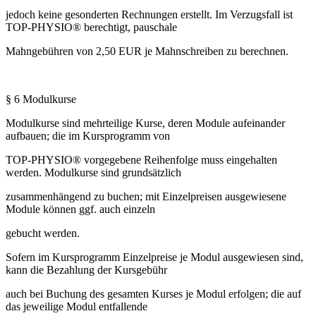
jedoch keine gesonderten Rechnungen erstellt. Im Verzugsfall ist
TOP-PHYSIO® berechtigt, pauschale
Mahngebühren von 2,50 EUR je Mahnschreiben zu berechnen.
§ 6 Modulkurse
Modulkurse sind mehrteilige Kurse, deren Module aufeinander
aufbauen; die im Kursprogramm von
TOP-PHYSIO® vorgegebene Reihenfolge muss eingehalten
werden. Modulkurse sind grundsätzlich
zusammenhängend zu buchen; mit Einzelpreisen ausgewiesene
Module können ggf. auch einzeln
gebucht werden.
Sofern im Kursprogramm Einzelpreise je Modul ausgewiesen sind,
kann die Bezahlung der Kursgebühr
auch bei Buchung des gesamten Kurses je Modul erfolgen; die auf
das jeweilige Modul entfallende