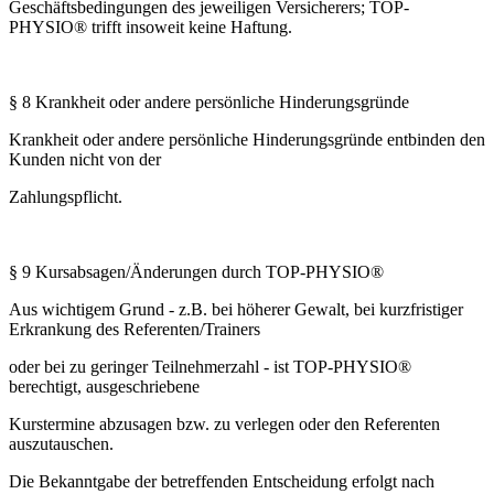
Geschäftsbedingungen des jeweiligen Versicherers; TOP-
PHYSIO® trifft insoweit keine Haftung.
§ 8 Krankheit oder andere persönliche Hinderungsgründe
Krankheit oder andere persönliche Hinderungsgründe entbinden den
Kunden nicht von der
Zahlungspflicht.
§ 9 Kursabsagen/Änderungen durch TOP-PHYSIO®
Aus wichtigem Grund - z.B. bei höherer Gewalt, bei kurzfristiger
Erkrankung des Referenten/Trainers
oder bei zu geringer Teilnehmerzahl - ist TOP-PHYSIO®
berechtigt, ausgeschriebene
Kurstermine abzusagen bzw. zu verlegen oder den Referenten
auszutauschen.
Die Bekanntgabe der betreffenden Entscheidung erfolgt nach