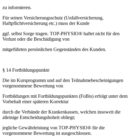
zu informieren.
Für seinen Versicherungsschutz (Unfallversicherung,
Haftpflichtversicherung etc.) muss der Kunde
ggf. selbst Sorge tragen. TOP-PHYSIO® haftet nicht für den
Verlust oder die Beschädigung von
mitgeführten persönlichen Gegenständen des Kunden.
§ 14 Fortbildungspunkte
Die im Kursprogramm und auf den Teilnahmebescheinigungen
vorgenommene Bewertung von
Fortbildungen mit Fortbildungspunkten (FoBis) erfolgt unter dem
Vorbehalt einer späteren Korrektur
durch die Verbände der Krankenkassen, welchen insoweit die
alleinige Entscheidungshoheit obliegt;
jegliche Gewährleistung von TOP-PHYSIO® für die
vorgenommene Bewertung ist ausgeschlossen.