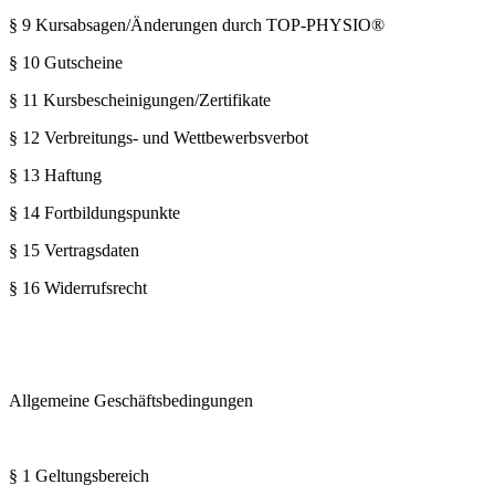
§ 9 Kursabsagen/Änderungen durch TOP-PHYSIO®
§ 10 Gutscheine
§ 11 Kursbescheinigungen/Zertifikate
§ 12 Verbreitungs- und Wettbewerbsverbot
§ 13 Haftung
§ 14 Fortbildungspunkte
§ 15 Vertragsdaten
§ 16 Widerrufsrecht
Allgemeine Geschäftsbedingungen
§ 1 Geltungsbereich