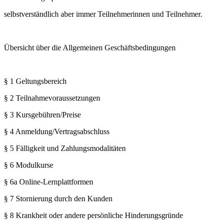
selbstverständlich aber immer Teilnehmerinnen und Teilnehmer.
Übersicht über die Allgemeinen Geschäftsbedingungen
§ 1 Geltungsbereich
§ 2 Teilnahmevoraussetzungen
§ 3 Kursgebühren/Preise
§ 4 Anmeldung/Vertragsabschluss
§ 5 Fälligkeit und Zahlungsmodalitäten
§ 6 Modulkurse
§ 6a Online-Lernplattformen
§ 7 Stornierung durch den Kunden
§ 8 Krankheit oder andere persönliche Hinderungsgründe