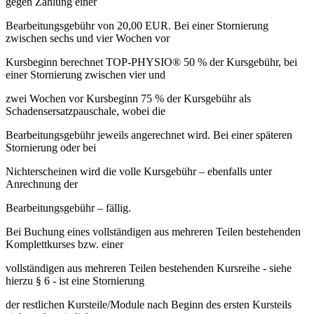
gegen Zahlung einer
Bearbeitungsgebühr von 20,00 EUR. Bei einer Stornierung
zwischen sechs und vier Wochen vor
Kursbeginn berechnet TOP-PHYSIO® 50 % der Kursgebühr, bei
einer Stornierung zwischen vier und
zwei Wochen vor Kursbeginn 75 % der Kursgebühr als
Schadensersatzpauschale, wobei die
Bearbeitungsgebühr jeweils angerechnet wird. Bei einer späteren
Stornierung oder bei
Nichterscheinen wird die volle Kursgebühr – ebenfalls unter
Anrechnung der
Bearbeitungsgebühr – fällig.
Bei Buchung eines vollständigen aus mehreren Teilen bestehenden
Komplettkurses bzw. einer
vollständigen aus mehreren Teilen bestehenden Kursreihe - siehe
hierzu § 6 - ist eine Stornierung
der restlichen Kursteile/Module nach Beginn des ersten Kursteils