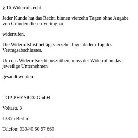
§ 16 Widerrufsrecht
Jeder Kunde hat das Recht, binnen vierzehn Tagen ohne Angabe
von Gründen diesen Vertrag zu
widerrufen.
Die Widerrufsfrist beträgt vierzehn Tage ab dem Tag des
Vertragsabschlusses.
Um das Widerrufsrecht auszuüben, muss der Widerruf an das
jeweilige Unternehmen
gesandt werden:
TOP-PHYSIO® GmbH
Voltastr. 3
13355 Berlin
Telefon: 030/40 50 57 660