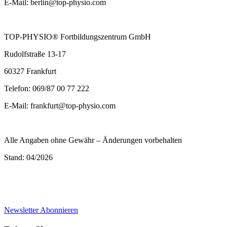
E-Mail: berlin@top-physio.com
TOP-PHYSIO® Fortbildungszentrum GmbH
Rudolfstraße 13-17
60327 Frankfurt
Telefon: 069/87 00 77 222
E-Mail: frankfurt@top-physio.com
Alle Angaben ohne Gewähr – Änderungen vorbehalten
Stand: 04/2026
Newsletter Abonnieren