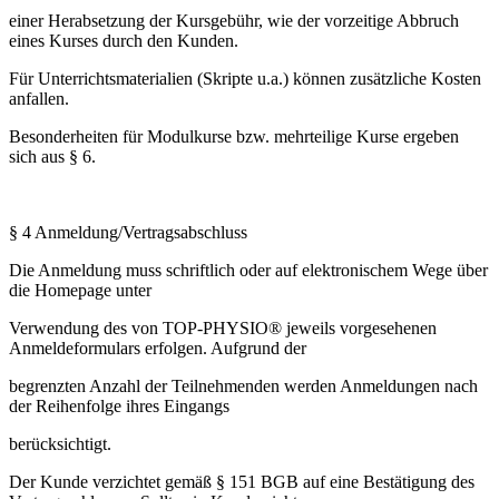
einer Herabsetzung der Kursgebühr, wie der vorzeitige Abbruch
eines Kurses durch den Kunden.
Für Unterrichtsmaterialien (Skripte u.a.) können zusätzliche Kosten
anfallen.
Besonderheiten für Modulkurse bzw. mehrteilige Kurse ergeben
sich aus § 6.
§ 4 Anmeldung/Vertragsabschluss
Die Anmeldung muss schriftlich oder auf elektronischem Wege über
die Homepage unter
Verwendung des von TOP-PHYSIO® jeweils vorgesehenen
Anmeldeformulars erfolgen. Aufgrund der
begrenzten Anzahl der Teilnehmenden werden Anmeldungen nach
der Reihenfolge ihres Eingangs
berücksichtigt.
Der Kunde verzichtet gemäß § 151 BGB auf eine Bestätigung des