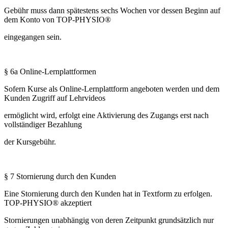
Gebühr muss dann spätestens sechs Wochen vor dessen Beginn auf
dem Konto von TOP-PHYSIO®
eingegangen sein.
§ 6a Online-Lernplattformen
Sofern Kurse als Online-Lernplattform angeboten werden und dem
Kunden Zugriff auf Lehrvideos
ermöglicht wird, erfolgt eine Aktivierung des Zugangs erst nach
vollständiger Bezahlung
der Kursgebühr.
§ 7 Stornierung durch den Kunden
Eine Stornierung durch den Kunden hat in Textform zu erfolgen.
TOP-PHYSIO® akzeptiert
Stornierungen unabhängig von deren Zeitpunkt grundsätzlich nur