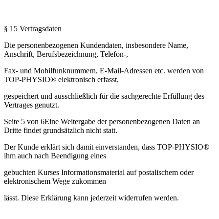
§ 15 Vertragsdaten
Die personenbezogenen Kundendaten, insbesondere Name,
Anschrift, Berufsbezeichnung, Telefon-,
Fax- und Mobilfunknummern, E-Mail-Adressen etc. werden von
TOP-PHYSIO® elektronisch erfasst,
gespeichert und ausschließlich für die sachgerechte Erfüllung des
Vertrages genutzt.
Seite 5 von 6Eine Weitergabe der personenbezogenen Daten an
Dritte findet grundsätzlich nicht statt.
Der Kunde erklärt sich damit einverstanden, dass TOP-PHYSIO®
ihm auch nach Beendigung eines
gebuchten Kurses Informationsmaterial auf postalischem oder
elektronischem Wege zukommen
lässt. Diese Erklärung kann jederzeit widerrufen werden.