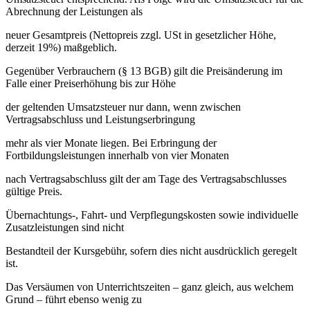
Abrechnung der Leistungen als
neuer Gesamtpreis (Nettopreis zzgl. USt in gesetzlicher Höhe,
derzeit 19%) maßgeblich.
Gegenüber Verbrauchern (§ 13 BGB) gilt die Preisänderung im
Falle einer Preiserhöhung bis zur Höhe
der geltenden Umsatzsteuer nur dann, wenn zwischen
Vertragsabschluss und Leistungserbringung
mehr als vier Monate liegen. Bei Erbringung der
Fortbildungsleistungen innerhalb von vier Monaten
nach Vertragsabschluss gilt der am Tage des Vertragsabschlusses
gültige Preis.
Übernachtungs-, Fahrt- und Verpflegungskosten sowie individuelle
Zusatzleistungen sind nicht
Bestandteil der Kursgebühr, sofern dies nicht ausdrücklich geregelt
ist.
Das Versäumen von Unterrichtszeiten – ganz gleich, aus welchem
Grund – führt ebenso wenig zu