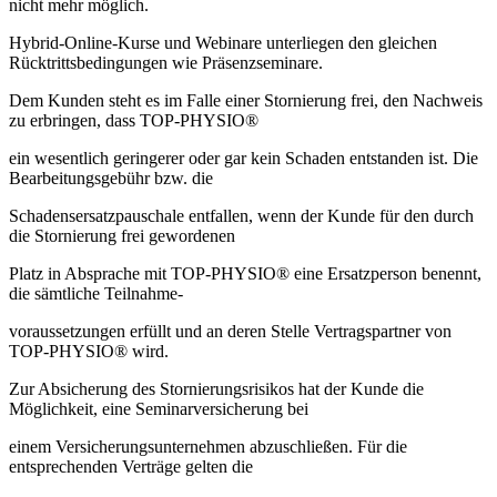
nicht mehr möglich.
Hybrid-Online-Kurse und Webinare unterliegen den gleichen
Rücktrittsbedingungen wie Präsenzseminare.
Dem Kunden steht es im Falle einer Stornierung frei, den Nachweis
zu erbringen, dass TOP-PHYSIO®
ein wesentlich geringerer oder gar kein Schaden entstanden ist. Die
Bearbeitungsgebühr bzw. die
Schadensersatzpauschale entfallen, wenn der Kunde für den durch
die Stornierung frei gewordenen
Platz in Absprache mit TOP-PHYSIO® eine Ersatzperson benennt,
die sämtliche Teilnahme-
voraussetzungen erfüllt und an deren Stelle Vertragspartner von
TOP-PHYSIO® wird.
Zur Absicherung des Stornierungsrisikos hat der Kunde die
Möglichkeit, eine Seminarversicherung bei
einem Versicherungsunternehmen abzuschließen. Für die
entsprechenden Verträge gelten die