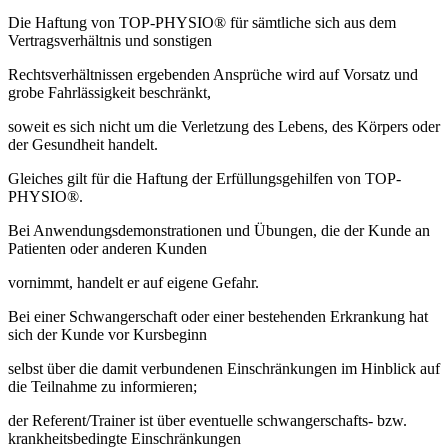
Die Haftung von TOP-PHYSIO® für sämtliche sich aus dem
Vertragsverhältnis und sonstigen
Rechtsverhältnissen ergebenden Ansprüche wird auf Vorsatz und
grobe Fahrlässigkeit beschränkt,
soweit es sich nicht um die Verletzung des Lebens, des Körpers oder
der Gesundheit handelt.
Gleiches gilt für die Haftung der Erfüllungsgehilfen von TOP-
PHYSIO®.
Bei Anwendungsdemonstrationen und Übungen, die der Kunde an
Patienten oder anderen Kunden
vornimmt, handelt er auf eigene Gefahr.
Bei einer Schwangerschaft oder einer bestehenden Erkrankung hat
sich der Kunde vor Kursbeginn
selbst über die damit verbundenen Einschränkungen im Hinblick auf
die Teilnahme zu informieren;
der Referent/Trainer ist über eventuelle schwangerschafts- bzw.
krankheitsbedingte Einschränkungen