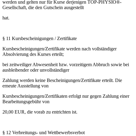
werden und gelten nur für Kurse derjenigen TOP-PHYSIO®-
Gesellschaft, die den Gutschein ausgestellt
hat.
§ 11 Kursbescheinigungen / Zertifikate
Kursbescheinigungen/Zertifikate werden nach vollständiger
Absolvierung des Kurses erteilt;
bei zeitweiliger Abwesenheit bzw. vorzeitigem Abbruch sowie bei
ausbleibender oder unvollständiger
Zahlung werden keine Bescheinigungen/Zertifikate erteilt. Die
erneute Ausstellung von
Kursbescheinigungen/Zertifikaten erfolgt nur gegen Zahlung einer
Bearbeitungsgebühr von
20,00 EUR, die vorab zu entrichten ist.
§ 12 Verbreitungs- und Wettbewerbsverbot