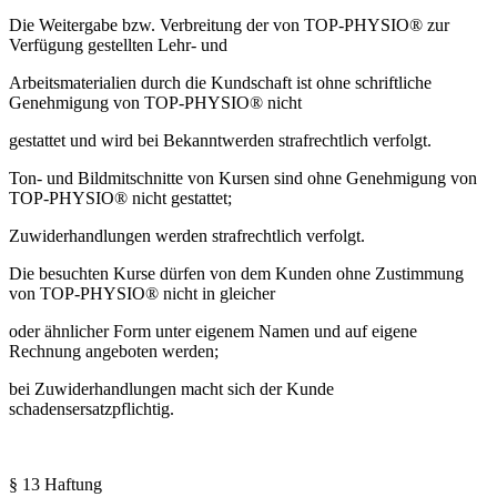
Die Weitergabe bzw. Verbreitung der von TOP-PHYSIO® zur
Verfügung gestellten Lehr- und
Arbeitsmaterialien durch die Kundschaft ist ohne schriftliche
Genehmigung von TOP-PHYSIO® nicht
gestattet und wird bei Bekanntwerden strafrechtlich verfolgt.
Ton- und Bildmitschnitte von Kursen sind ohne Genehmigung von
TOP-PHYSIO® nicht gestattet;
Zuwiderhandlungen werden strafrechtlich verfolgt.
Die besuchten Kurse dürfen von dem Kunden ohne Zustimmung
von TOP-PHYSIO® nicht in gleicher
oder ähnlicher Form unter eigenem Namen und auf eigene
Rechnung angeboten werden;
bei Zuwiderhandlungen macht sich der Kunde
schadensersatzpflichtig.
§ 13 Haftung